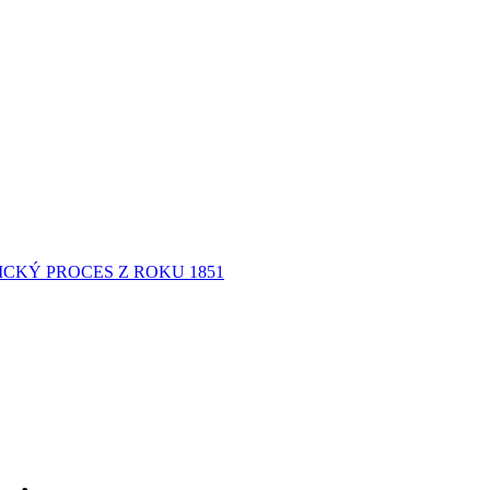
CKÝ PROCES Z ROKU 1851