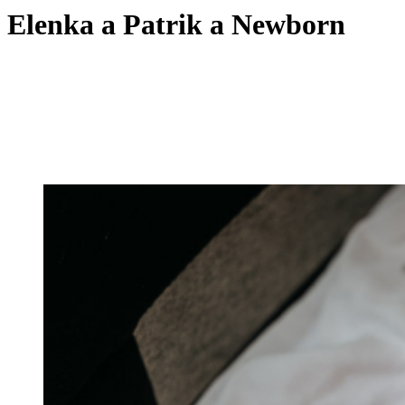
Elenka a Patrik a Newborn